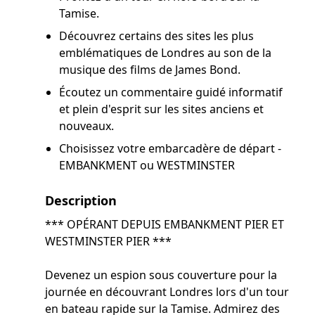
Tamise.
Découvrez certains des sites les plus
emblématiques de Londres au son de la
musique des films de James Bond.
Écoutez un commentaire guidé informatif
et plein d'esprit sur les sites anciens et
nouveaux.
Choisissez votre embarcadère de départ -
EMBANKMENT ou WESTMINSTER
Description
*** OPÉRANT DEPUIS EMBANKMENT PIER ET
WESTMINSTER PIER ***
Devenez un espion sous couverture pour la
journée en découvrant Londres lors d'un tour
en bateau rapide sur la Tamise. Admirez des