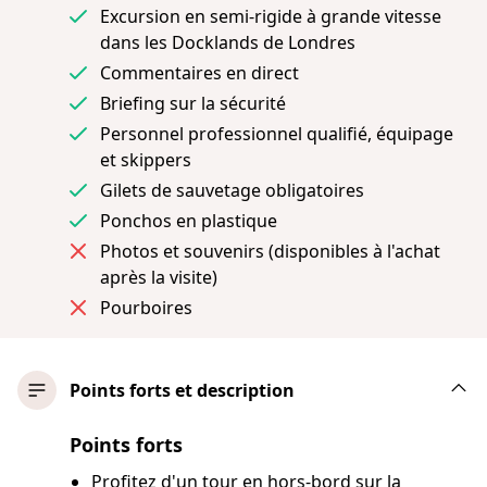
Excursion en semi-rigide à grande vitesse
dans les Docklands de Londres
Commentaires en direct
Briefing sur la sécurité
Personnel professionnel qualifié, équipage
et skippers
Gilets de sauvetage obligatoires
Ponchos en plastique
Photos et souvenirs (disponibles à l'achat
après la visite)
Pourboires
Points forts et description
Points forts
Profitez d'un tour en hors-bord sur la