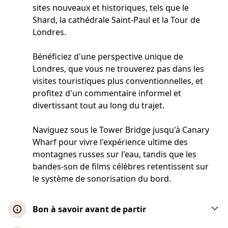
sites nouveaux et historiques, tels que le
Shard, la cathédrale Saint-Paul et la Tour de
Londres.
Bénéficiez d'une perspective unique de
Londres, que vous ne trouverez pas dans les
visites touristiques plus conventionnelles, et
profitez d'un commentaire informel et
divertissant tout au long du trajet.
Naviguez sous le Tower Bridge jusqu'à Canary
Wharf pour vivre l'expérience ultime des
montagnes russes sur l'eau, tandis que les
bandes-son de films célèbres retentissent sur
le système de sonorisation du bord.
Bon à savoir avant de partir