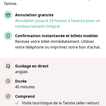
Tamise.
Annulation gratuite
Annulation jusqu’à 24 heures à l’avance pour un
remboursement intégral.
Confirmation instantanée et billets mobiles
Recevez votre billet immédiatement. Utilisez
votre téléphone ou imprimez votre bon d'achat.
Guidage en direct
anglais
Durée
45 minutes
Comprend
Visite touristique de la Tamise (aller-retour)