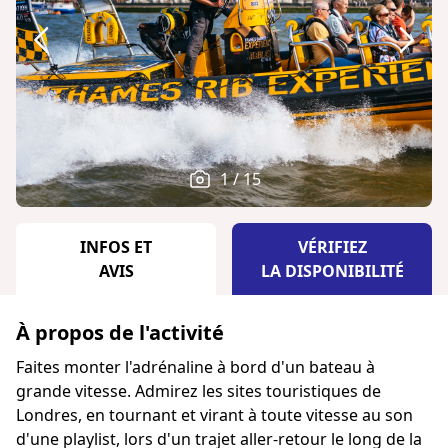
1 / 15
INFOS ET
VÉRIFIEZ
AVIS
LA DISPONIBILITÉ
À propos de l'activité
Faites monter l'adrénaline à bord d'un bateau à
grande vitesse. Admirez les sites touristiques de
Londres, en tournant et virant à toute vitesse au son
d'une playlist, lors d'un trajet aller-retour le long de la