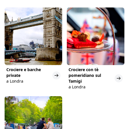
Crociere e barche
Crociere con tè
private
pomeridiano sul
a Londra
Tamigi
a Londra