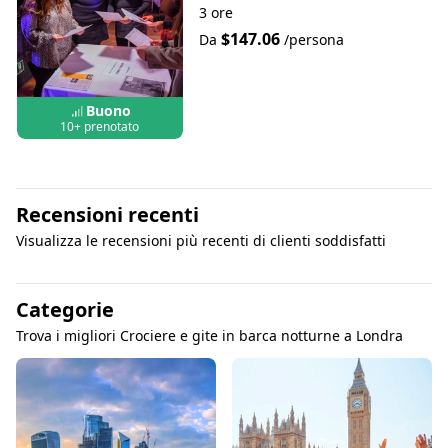
3 ore
$147.06
Da
/persona
Buono
10+ prenotato
Recensioni recenti
Visualizza le recensioni più recenti di clienti soddisfatti
Categorie
Trova i migliori Crociere e gite in barca notturne a Londra