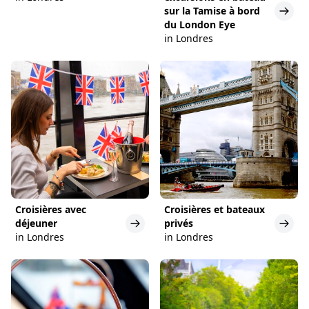
sur la Tamise à bord
du London Eye
in Londres
Croisières avec
Croisières et bateaux
déjeuner
privés
in Londres
in Londres