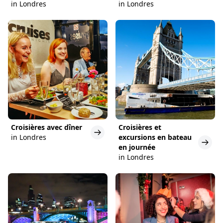
in Londres
in Londres
Croisières avec dîner
Croisières et
in Londres
excursions en bateau
en journée
in Londres