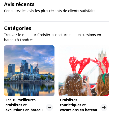
Avis récents
Consultez les avis les plus récents de clients satisfaits
Catégories
Trouvez le meilleur Croisières nocturnes et excursions en
bateau à Londres
Les 10 meilleures
Croisières
croisières et
touristiques et
excursions en bateau
excursions en bateau