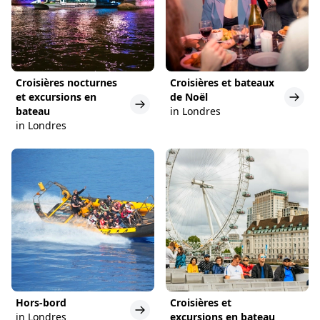
Croisières nocturnes
Croisières et bateaux
et excursions en
de Noël
bateau
in Londres
in Londres
Hors-bord
Croisières et
in Londres
excursions en bateau